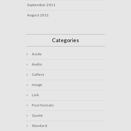
September 2011
August 2011
Categories
Aside
Audio
Gallery
Image
Link
Post formats
Quote
Standard