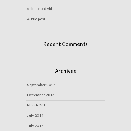
Self hosted video
Audio post
Recent Comments
Archives
September 2017
December 2016
March 2015
July 2014
July 2012