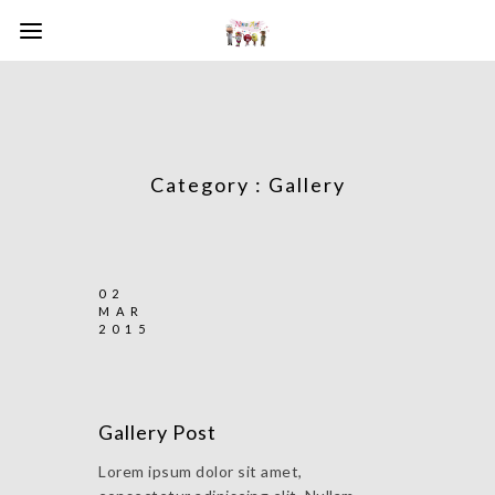
Category :
Gallery
02
MAR
2015
Gallery Post
Lorem ipsum dolor sit amet,