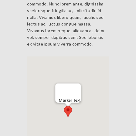
commodo. Nunc lorem ante, dignissim
scelerisque fringilla ac, sollicitudin id
nulla. Vivamus libero quam, iaculis sed
lectus ac, luctus congue massa.
Vivamus lorem neque, aliquam at dolor
vel, semper dapibus sem. Sed lobortis
ex vitae ipsum viverra commodo.
Marker Text