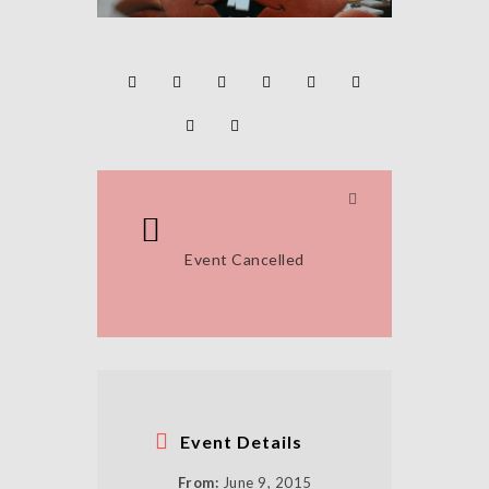
Event Cancelled
Event Details
From:
June 9, 2015