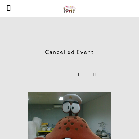
Cancelled Event