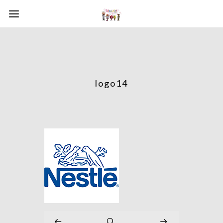
logo14